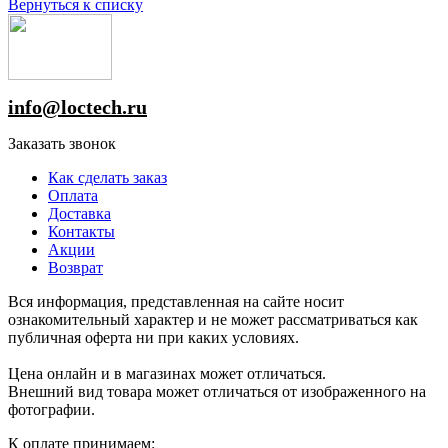
Вернуться к списку
info@loctech.ru
Заказать звонок
Как сделать заказ
Оплата
Доставка
Контакты
Акции
Возврат
Вся информация, представленная на сайте носит
ознакомительный характер и не может рассматриваться как
публичная оферта ни при каких условиях.
Цена онлайн и в магазинах может отличаться.
Внешний вид товара может отличаться от изображенного на
фотографии.
К оплате принимаем: