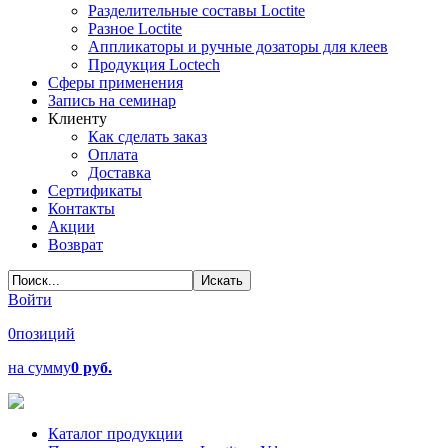
Разделительные составы Loctite
Разное Loctite
Аппликаторы и ручные дозаторы для клеев
Продукция Loctech
Сферы применения
Запись на семинар
Клиенту
Как сделать заказ
Оплата
Доставка
Сертификаты
Контакты
Акции
Возврат
Войти
0
позиций
на сумму
0 руб.
Каталог продукции