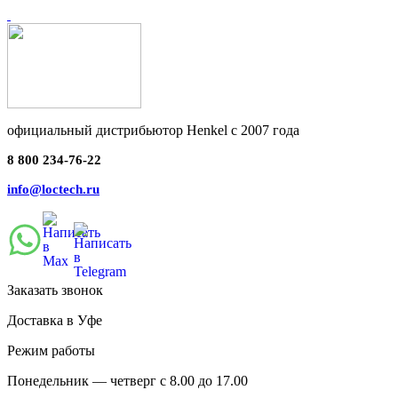
официальный дистрибьютор Henkel с 2007 года
8 800 234-76-22
info@loctech.ru
Заказать звонок
Доставка в Уфе
Режим работы
Понедельник — четверг с 8.00 до 17.00