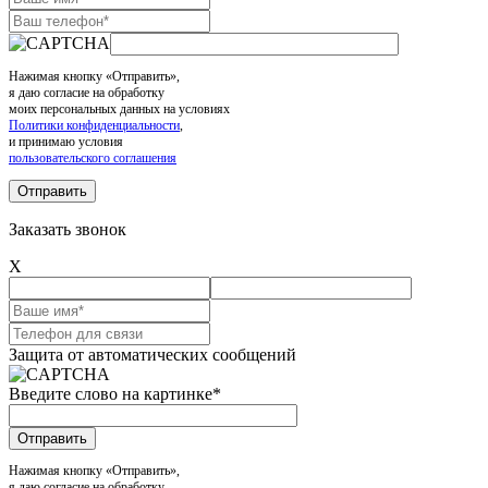
Нажимая кнопку «Отправить»,
я даю согласие на обработку
моих персональных данных на условиях
Политики конфиденциальности
,
и принимаю условия
пользовательского соглашения
Заказать звонок
X
Защита от автоматических сообщений
Введите слово на картинке
*
Нажимая кнопку «Отправить»,
я даю согласие на обработку