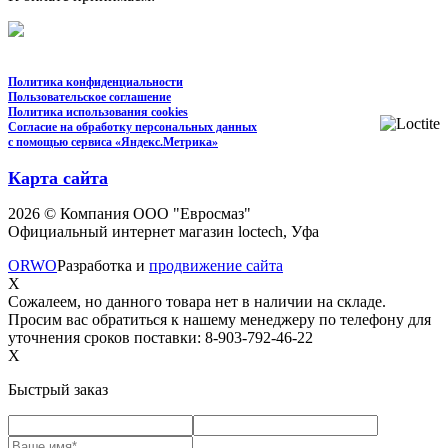
Политика конфиденциальности
Пользовательское соглашение
Политика использования cookies
Согласие на обработку персональных данных
с помощью сервиса «Яндекс.Метрика»
Карта сайта
2026 © Компания ООО "Евросмаз"
Официальный интернет магазин loctech, Уфа
ORWO
Разработка и
продвижение сайта
X
Сожалеем, но данного товара нет в наличии на складе.
Просим вас обратиться к нашему менеджеру по телефону для
уточнения сроков поставки: 8-903-792-46-22
X
Быстрый заказ