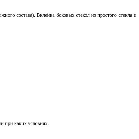
ижного состава). Вклейка боковых стекол из простого стекла и
ни при каких условиях.