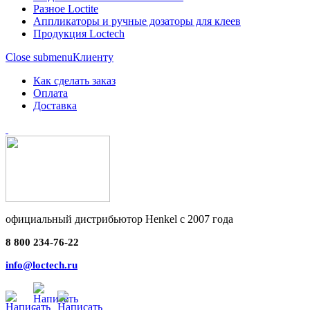
Разное Loctite
Аппликаторы и ручные дозаторы для клеев
Продукция Loctech
Close submenu
Клиенту
Как сделать заказ
Оплата
Доставка
официальный дистрибьютор Henkel с 2007 года
8 800 234-76-22
info@loctech.ru