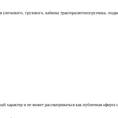
 (легкового, грузового, кабины трактора/автопогрузчика, подв
ый характер и не может рассматриваться как публичная оферта 