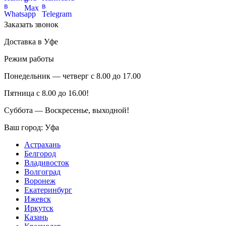
Заказать звонок
Доставка в Уфе
Режим работы
Понедельник — четверг с 8.00 до 17.00
Пятница с 8.00 до 16.00!
Суббота — Воскресенье, выходной!
Ваш город:
Уфа
Астрахань
Белгород
Владивосток
Волгоград
Воронеж
Екатеринбург
Ижевск
Иркутск
Казань