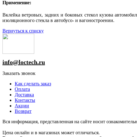
Применение:
Вклейка ветровых, задних и боковых стекол кузова автомобиля
изоляционного стекла в автобусо- и вагоностроении.
Вернуться к списку
info@loctech.ru
Заказать звонок
Как сделать заказ
Оплата
Доставка
Контакты
Акции
Возврат
Вся информация, представленная на сайте носит ознакомительн
Цена онлайн и в магазинах может отличаться.