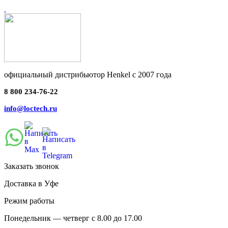
официальный дистрибьютор Henkel с 2007 года
8 800 234-76-22
info@loctech.ru
Заказать звонок
Доставка в Уфе
Режим работы
Понедельник — четверг с 8.00 до 17.00