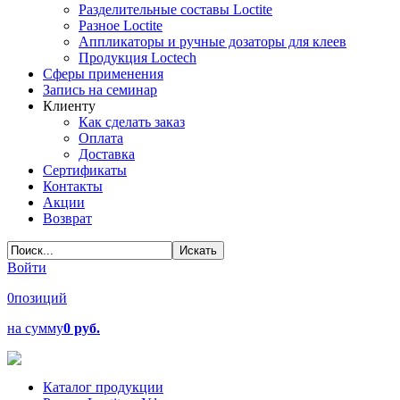
Разделительные составы Loctite
Разное Loctite
Аппликаторы и ручные дозаторы для клеев
Продукция Loctech
Сферы применения
Запись на семинар
Клиенту
Как сделать заказ
Оплата
Доставка
Сертификаты
Контакты
Акции
Возврат
Войти
0
позиций
на сумму
0 руб.
Каталог продукции