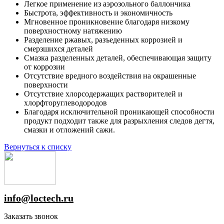
Легкое применение из аэрозольного баллончика
Быстрота, эффективность и экономичность
Мгновенное проникновение благодаря низкому
поверхностному натяжению
Разделение ржавых, разъеденных коррозией и
смерзшихся деталей
Смазка разделенных деталей, обеспечивающая защиту
от коррозии
Отсутствие вредного воздействия на окрашенные
поверхности
Отсутствие хлорсодержащих растворителей и
хлорфторуглеводородов
Благодаря исключительной проникающей способности
продукт подходит также для разрыхления следов дегтя,
смазки и отложений сажи.
Вернуться к списку
info@loctech.ru
Заказать звонок