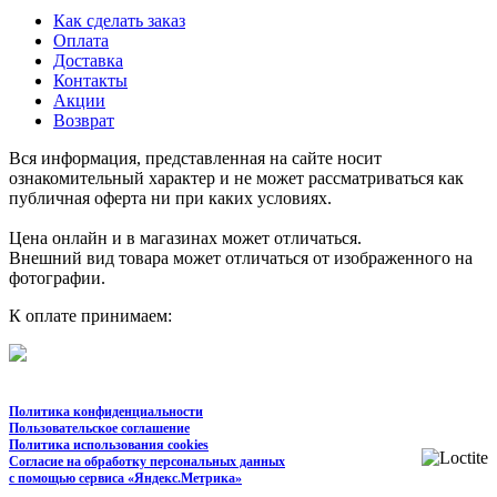
Как сделать заказ
Оплата
Доставка
Контакты
Акции
Возврат
Вся информация, представленная на сайте носит
ознакомительный характер и не может рассматриваться как
публичная оферта ни при каких условиях.
Цена онлайн и в магазинах может отличаться.
Внешний вид товара может отличаться от изображенного на
фотографии.
К оплате принимаем:
Политика конфиденциальности
Пользовательское соглашение
Политика использования cookies
Согласие на обработку персональных данных
с помощью сервиса «Яндекс.Метрика»