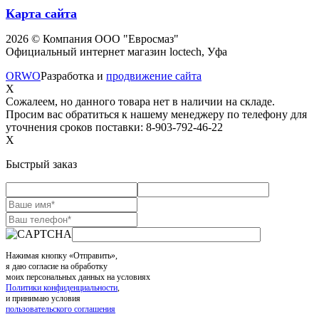
Карта сайта
2026 © Компания ООО "Евросмаз"
Официальный интернет магазин loctech, Уфа
ORWO
Разработка и
продвижение сайта
X
Сожалеем, но данного товара нет в наличии на складе.
Просим вас обратиться к нашему менеджеру по телефону для
уточнения сроков поставки: 8-903-792-46-22
X
Быстрый заказ
Нажимая кнопку «Отправить»,
я даю согласие на обработку
моих персональных данных на условиях
Политики конфиденциальности
,
и принимаю условия
пользовательского соглашения