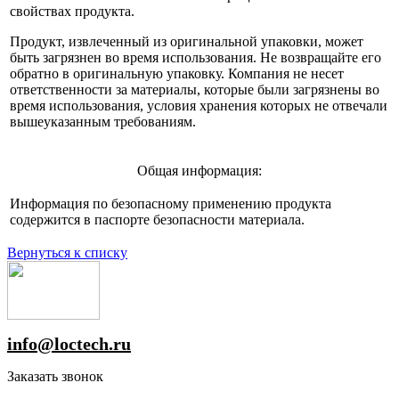
свойствах продукта.
Продукт, извлеченный из оригинальной упаковки, может
быть загрязнен во время использования. Не возвращайте его
обратно в оригинальную упаковку. Компания не несет
ответственности за материалы, которые были загрязнены во
время использования, условия хранения которых не отвечали
вышеуказанным требованиям.
Общая информация:
Информация по безопасному применению продукта
содержится в паспорте безопасности материала.
Вернуться к списку
info@loctech.ru
Заказать звонок