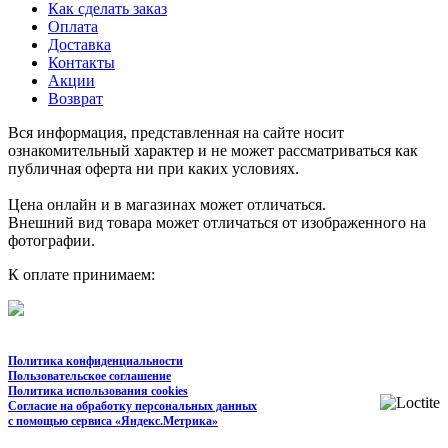
Как сделать заказ
Оплата
Доставка
Контакты
Акции
Возврат
Вся информация, представленная на сайте носит
ознакомительный характер и не может рассматриваться как
публичная оферта ни при каких условиях.
Цена онлайн и в магазинах может отличаться.
Внешний вид товара может отличаться от изображенного на
фотографии.
К оплате принимаем:
Политика конфиденциальности
Пользовательское соглашение
Политика использования cookies
Согласие на обработку персональных данных
с помощью сервиса «Яндекс.Метрика»