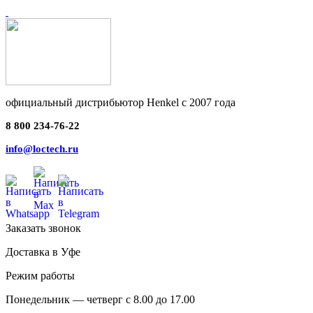
официальный дистрибьютор Henkel с 2007 года
8 800 234-76-22
info@loctech.ru
Заказать звонок
Доставка в Уфе
Режим работы
Понедельник — четверг с 8.00 до 17.00