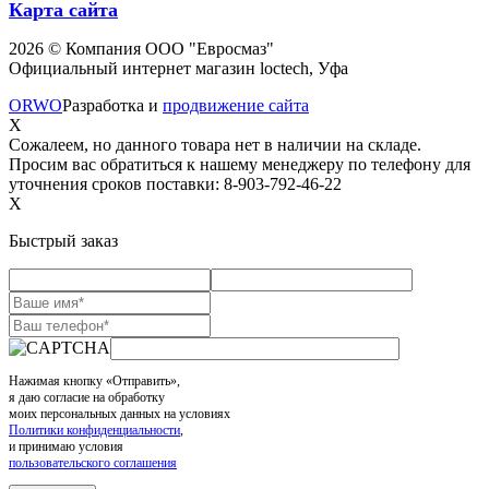
Карта сайта
2026 © Компания ООО "Евросмаз"
Официальный интернет магазин loctech, Уфа
ORWO
Разработка и
продвижение сайта
X
Сожалеем, но данного товара нет в наличии на складе.
Просим вас обратиться к нашему менеджеру по телефону для
уточнения сроков поставки: 8-903-792-46-22
X
Быстрый заказ
Нажимая кнопку «Отправить»,
я даю согласие на обработку
моих персональных данных на условиях
Политики конфиденциальности
,
и принимаю условия
пользовательского соглашения