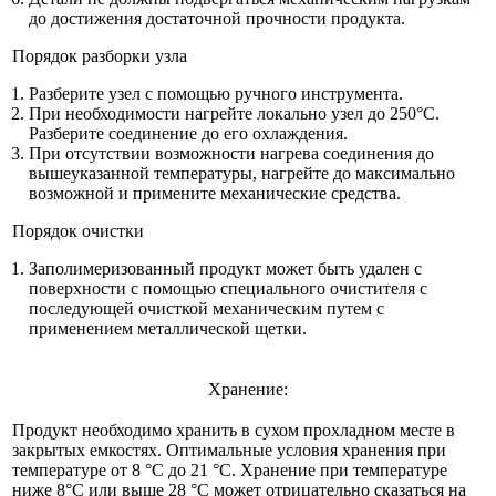
до достижения достаточной прочности продукта.
Порядок разборки узла
Разберите узел с помощью ручного инструмента.
При необходимости нагрейте локально узел до 250°C.
Разберите соединение до его охлаждения.
При отсутствии возможности нагрева соединения до
вышеуказанной температуры, нагрейте до максимально
возможной и примените механические средства.
Порядок очистки
Заполимеризованный продукт может быть удален с
поверхности с помощью специального очистителя с
последующей очисткой механическим путем с
применением металлической щетки.
Хранение:
Продукт необходимо хранить в сухом прохладном месте в
закрытых емкостях. Оптимальные условия хранения при
температуре от 8 °C до 21 °C. Хранение при температуре
ниже 8°C или выше 28 °C может отрицательно сказаться на