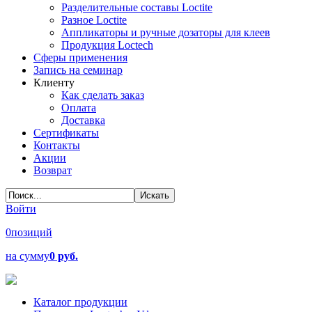
Разделительные составы Loctite
Разное Loctite
Аппликаторы и ручные дозаторы для клеев
Продукция Loctech
Сферы применения
Запись на семинар
Клиенту
Как сделать заказ
Оплата
Доставка
Сертификаты
Контакты
Акции
Возврат
Войти
0
позиций
на сумму
0 руб.
Каталог продукции