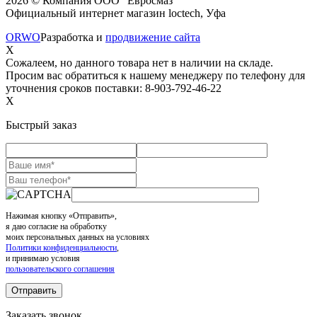
2026 © Компания ООО "Евросмаз"
Официальный интернет магазин loctech, Уфа
ORWO
Разработка и
продвижение сайта
X
Сожалеем, но данного товара нет в наличии на складе.
Просим вас обратиться к нашему менеджеру по телефону для
уточнения сроков поставки: 8-903-792-46-22
X
Быстрый заказ
Нажимая кнопку «Отправить»,
я даю согласие на обработку
моих персональных данных на условиях
Политики конфиденциальности
,
и принимаю условия
пользовательского соглашения
Заказать звонок