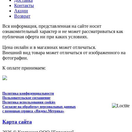
Доставка
Контакты
Акции
Возврат
Вся информация, представленная на сайте носит
ознакомительный характер и не может рассматриваться как
публичная оферта ни при каких условиях.
Цена онлайн и в магазинах может отличаться.
Внешний вид товара может отличаться от изображенного на
фотографии.
К оплате принимаем:
Политика конфиденциальности
Пользовательское соглашение
Политика использования cookies
Согласие на обработку персональных данных
с помощью сервиса «Яндекс.Метрика»
Карта сайта