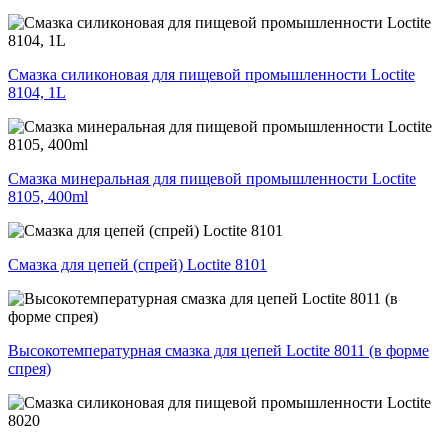
Смазка силиконовая для пищевой промышленности Loctite
8104, 1L
Смазка минеральная для пищевой промышленности Loctite
8105, 400ml
Смазка для цепей (спрей) Loctite 8101
Высокотемпературная смазка для цепей Loctite 8011 (в форме
спрея)