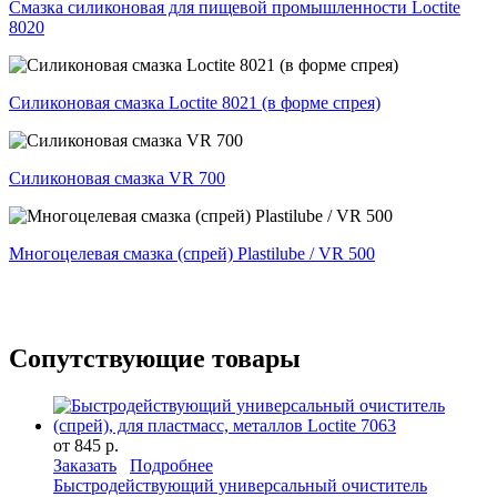
Смазка силиконовая для пищевой промышленности Loctite
8020
Силиконовая смазка Loctite 8021 (в форме спрея)
Силиконовая смазка VR 700
Многоцелевая смазка (спрей) Plastilube / VR 500
Сопутствующие товары
от 845 р.
Заказать
Подробнее
Быстродействующий универсальный очиститель