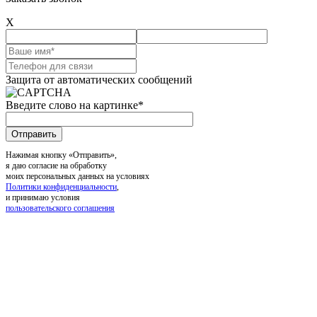
X
Защита от автоматических сообщений
Введите слово на картинке
*
Нажимая кнопку «Отправить»,
я даю согласие на обработку
моих персональных данных на условиях
Политики конфиденциальности
,
и принимаю условия
пользовательского соглашения