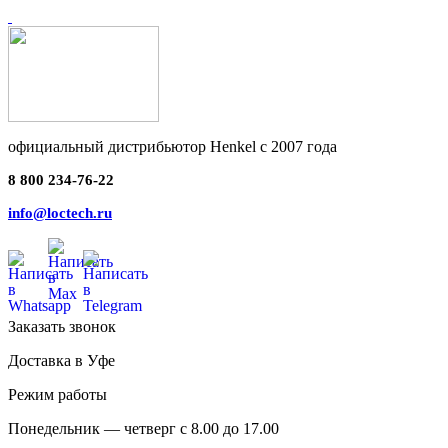
официальный дистрибьютор Henkel с 2007 года
8 800 234-76-22
info@loctech.ru
Заказать звонок
Доставка в Уфе
Режим работы
Понедельник — четверг с 8.00 до 17.00