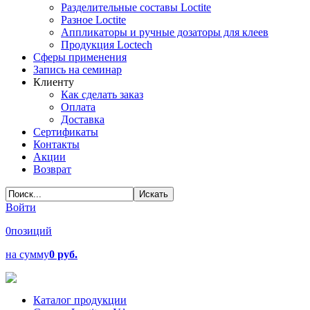
Разделительные составы Loctite
Разное Loctite
Аппликаторы и ручные дозаторы для клеев
Продукция Loctech
Сферы применения
Запись на семинар
Клиенту
Как сделать заказ
Оплата
Доставка
Сертификаты
Контакты
Акции
Возврат
Войти
0
позиций
на сумму
0 руб.
Каталог продукции