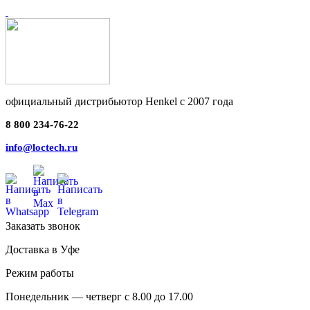
официальный дистрибьютор Henkel с 2007 года
8 800 234-76-22
info@loctech.ru
Заказать звонок
Доставка в Уфе
Режим работы
Понедельник — четверг с 8.00 до 17.00